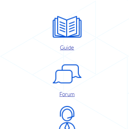
Guide
Forum